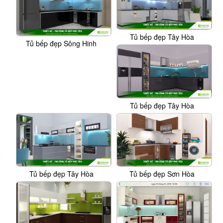
Tủ bếp đẹp Tây Hòa
Tủ bếp đẹp Sông Hinh
Tủ bếp đẹp Tây Hòa
Tủ bếp đẹp Tây Hòa
Tủ bếp đẹp Sơn Hòa