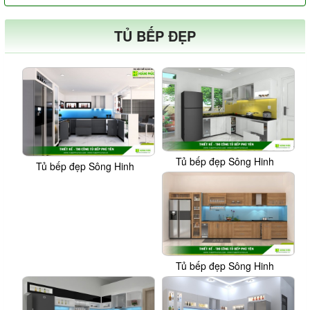
TỦ BẾP ĐẸP
Tủ bếp đẹp Sông Hinh
Tủ bếp đẹp Sông Hinh
Tủ bếp đẹp Sông Hinh