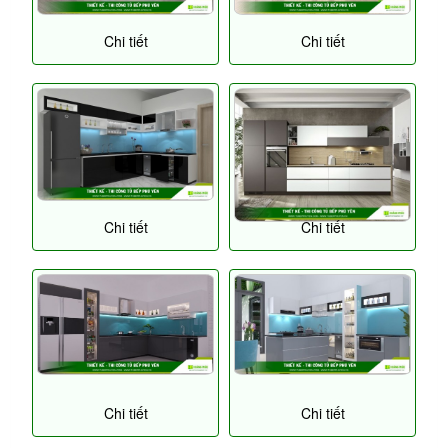
Chi tiết
Chi tiết
Chi tiết
Chi tiết
Chi tiết
Chi tiết