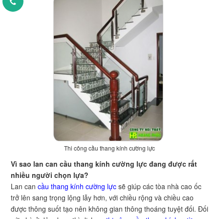
Thi công cầu thang kính cường lực
Vì sao lan can cầu thang kính cường lực đang được rất
nhiều người chọn lựa?
Lan can
cầu thang kính cường lực
sẽ giúp các tòa nhà cao ốc
trở lên sang trọng lộng lẫy hơn, với chiều rộng và chiều cao
được thông suốt tạo nên không gian thông thoáng tuyệt đối. Đối