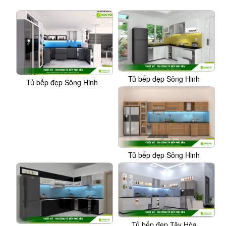
Tủ bếp đẹp Sông Hinh
Tủ bếp đẹp Sông Hinh
Tủ bếp đẹp Sông Hinh
Tủ bếp đẹp Tây Hòa