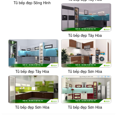
Tủ bếp đẹp Sông Hinh
Tủ bếp đẹp Tây Hòa
Tủ bếp đẹp Tây Hòa
Tủ bếp đẹp Sơn Hòa
Tủ bếp đẹp Sơn Hòa
Tủ bếp đẹp Sơn Hòa