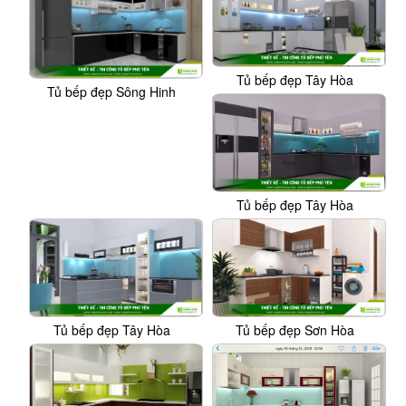
Tủ bếp đẹp Tây Hòa
Tủ bếp đẹp Sông Hinh
Tủ bếp đẹp Tây Hòa
Tủ bếp đẹp Tây Hòa
Tủ bếp đẹp Sơn Hòa