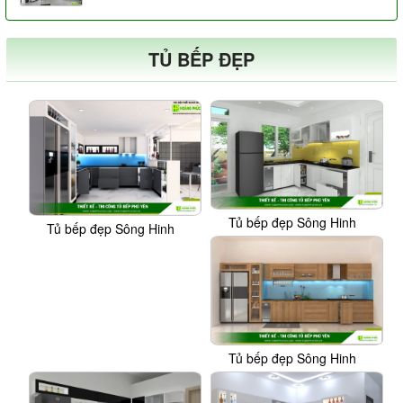
TỦ BẾP ĐẸP
Tủ bếp đẹp Sông Hinh
Tủ bếp đẹp Sông Hinh
Tủ bếp đẹp Sông Hinh