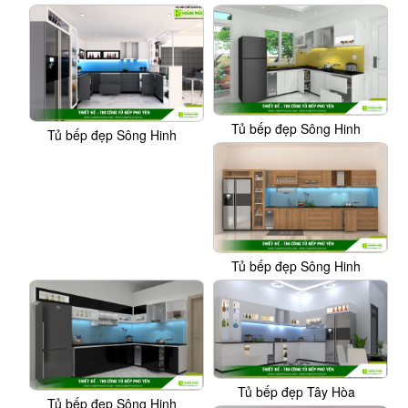
Tủ bếp đẹp Sông Hinh
Tủ bếp đẹp Sông Hinh
Tủ bếp đẹp Sông Hinh
Tủ bếp đẹp Tây Hòa
Tủ bếp đẹp Sông Hinh