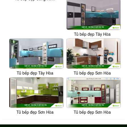
Tủ bếp đẹp Tây Hòa
Tủ bếp đẹp Tây Hòa
Tủ bếp đẹp Sơn Hòa
Tủ bếp đẹp Sơn Hòa
Tủ bếp đẹp Sơn Hòa