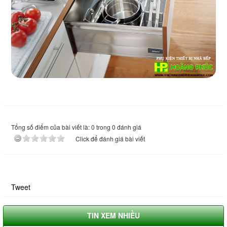
Tổng số điểm của bài viết là: 0 trong 0 đánh giá
Click để đánh giá bài viết
Tweet
TIN XEM NHIỀU