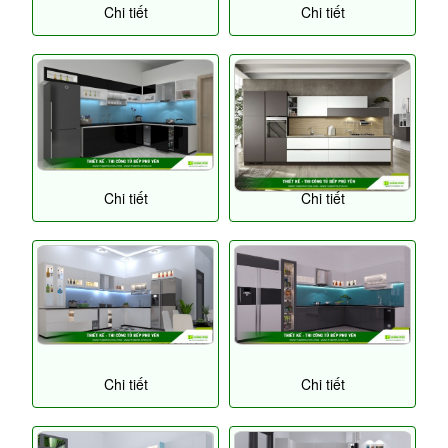
Chi tiết
Chi tiết
Chi tiết
Chi tiết
Chi tiết
Chi tiết