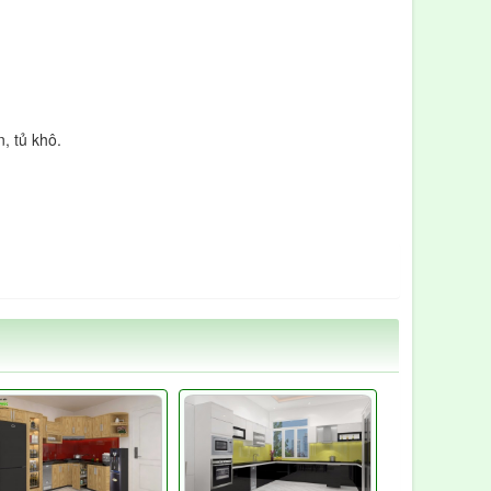
, tủ khô.