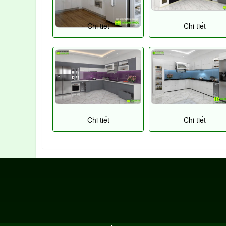
Chi tiết
Chi tiết
Chi tiết
Chi tiết