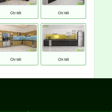
Chi tiết
Chi tiết
Chi tiết
Chi tiết